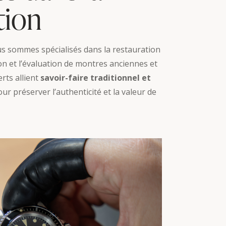
tion
us sommes spécialisés dans la restauration
ion et l’évaluation de montres anciennes et
rts allient
savoir-faire traditionnel et
ur préserver l’authenticité et la valeur de