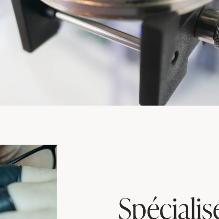
Spécialis