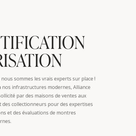
TIFICATION
ISATION
 nous sommes les vrais experts sur place !
à nos infrastructures modernes, Alliance
ollicité par des maisons de ventes aux
 des collectionneurs pour des expertises
ions et des évaluations de montres
rnes.