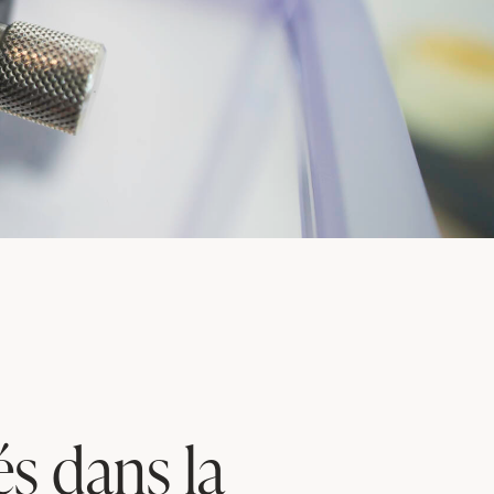
és dans la