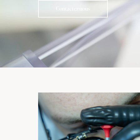
Contactez-nous