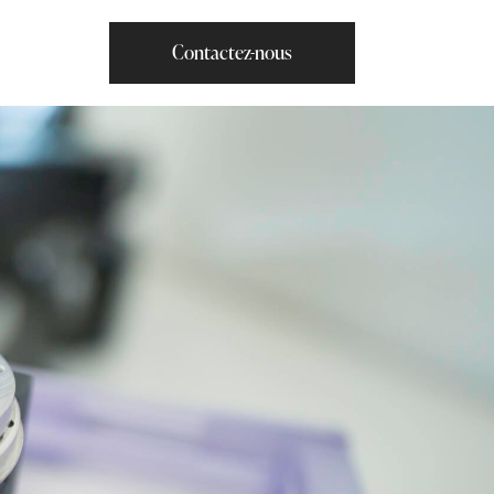
Contactez-nous