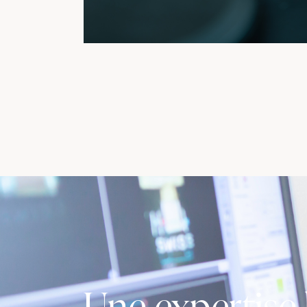
Une expertise