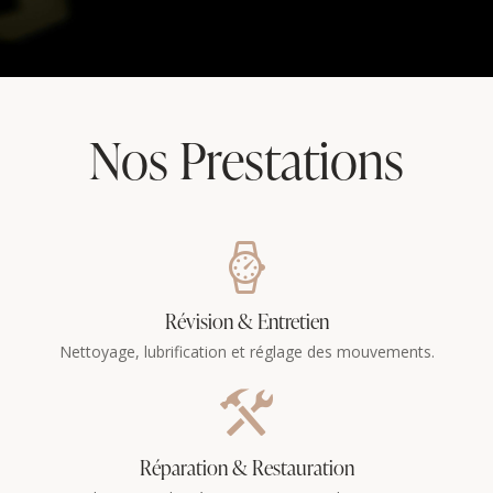
Nos Prestations
Révision & Entretien
Nettoyage, lubrification et réglage des mouvements.
Réparation & Restauration