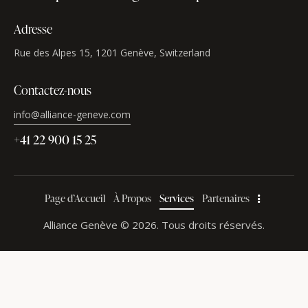
Adresse
Rue des Alpes 15, 1201 Genève, Switzerland
Contactez-nous
info@alliance-geneve.com
+41 22 900 15 25
Page d’Accueil
À Propos
Services
Partenaires
Alliance Genève © 2026. Tous droits réservés.