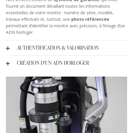
fournit un document détaillant toutes les informations
essentielles de votre montre : numéro de série, modèle,
travaux effectués et, surtout, une
photo référencée
permettant d’identifier la montre avec précision, à l’image d’un
ADN horloger.
AUTHENTIFICATION & VALORISATION
CRÉATION D’UN ADN HORLOGER