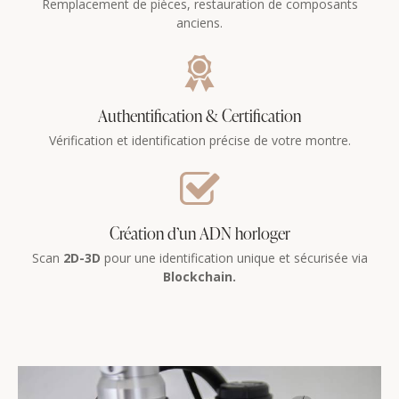
Remplacement de pièces, restauration de composants
anciens.
Authentification & Certification
Vérification et identification précise de votre montre.
Création d’un ADN horloger
Scan
2D-3D
pour une identification unique et sécurisée via
Blockchain.