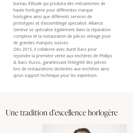
bureau d’étude qui produira des mécanismes de
haute horlogerie pour différentes marque
horlogère ainsi que différents services de
prototypes et d’assemblage spécialisé. Alliance
Genève se spécialise également dans la réparation
complexe et la restauration de pièces vintage pour
de grandes marques suisses.
Dès 2015, il collabore avec Aurel Bacs pour
rejoindre la première vente aux enchères de Phillips
& Bacs Russo, garantissant l’intégrité des pièces
lors de restaurations destinées aux enchères ainsi
qu’un support technique pour les expertises.
Une tradition
d’excellence horlogère