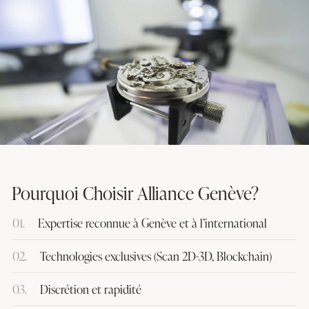
Pourquoi Choisir Alliance Genève?
01.
Expertise reconnue à Genève et à l’international
02.
Technologies exclusives (Scan 2D-3D, Blockchain)
03.
Discrétion et rapidité