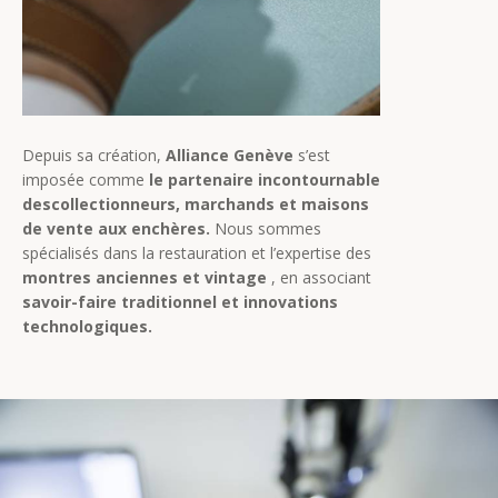
Depuis sa création,
Alliance Genève
s’est
imposée comme
le partenaire incontournable
descollectionneurs, marchands et maisons
de vente aux enchères.
Nous sommes
spécialisés dans la restauration et l’expertise des
montres anciennes et vintage
, en associant
savoir-faire traditionnel et innovations
technologiques.