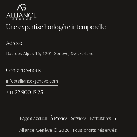
Une expertise horlogère intemporelle
Adresse
Rue des Alpes 15, 1201 Genève, Switzerland
Contactez-nous
info@alliance-geneve.com
+41 22 900 15 25
Page d’Accueil
À Propos
Services
Partenaires
Alliance Genève © 2026. Tous droits réservés.