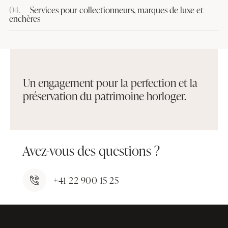
04.
Services pour collectionneurs, marques de luxe et
enchères
Un engagement pour la perfection et la
préservation du patrimoine horloger.
Avez-vous des questions ?
+41 22 900 15 25